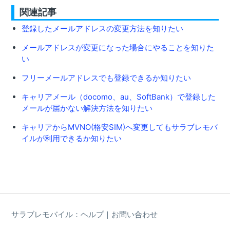
関連記事
登録したメールアドレスの変更方法を知りたい
メールアドレスが変更になった場合にやることを知りた
い
フリーメールアドレスでも登録できるか知りたい
キャリアメール（docomo、au、SoftBank）で登録した
メールが届かない解決方法を知りたい
キャリアからMVNO(格安SIM)へ変更してもサラブレモバ
イルが利用できるか知りたい
サラブレモバイル：ヘルプ｜お問い合わせ