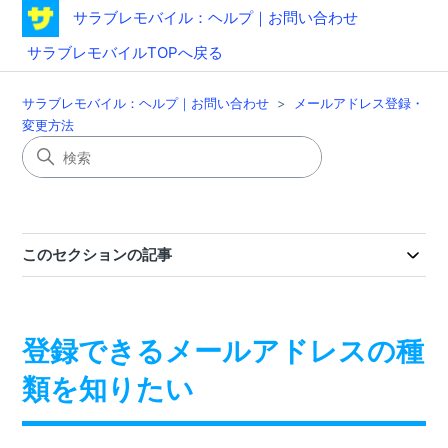
サラブレモバイル：ヘルプ｜お問い合わせ
サラブレモバイルTOPへ戻る
サラブレモバイル：ヘルプ｜お問い合わせ
メールアドレス登録・
変更方法
このセクションの記事
登録できるメールアドレスの種
類を知りたい