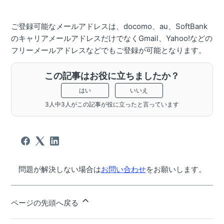
ご登録可能なメールアドレスは、docomo、au、SoftBank
のキャリアメールアドレスだけでなくGmail、Yahoo!などの
フリーメールアドレスなどでもご登録が可能となります。
この記事はお役に立ちましたか？
はい
いいえ
3人中3人がこの記事が役に立ったと言っています
問題が解決しない場合は
お問い合わせ
をお願いします。
ページの先頭へ戻る