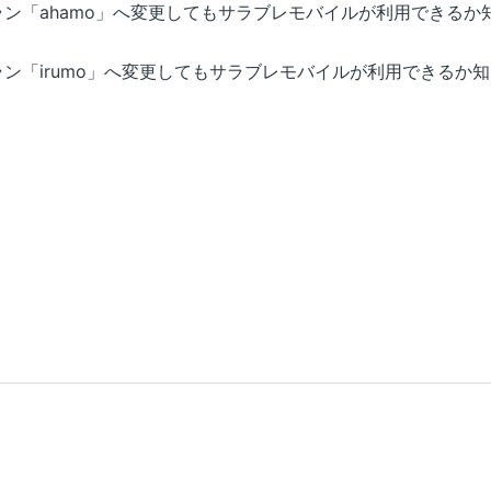
ン「ahamo」へ変更してもサラブレモバイルが利用できるか
ン「irumo」へ変更してもサラブレモバイルが利用できるか