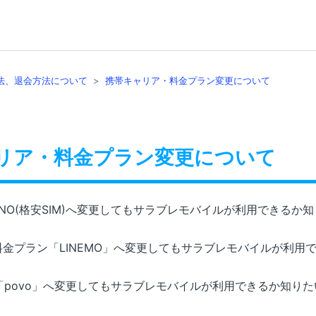
法、退会方法について
携帯キャリア・料金プラン変更について
リア・料金プラン変更について
NO(格安SIM)へ変更してもサラブレモバイルが利用できるか
金プラン「LINEMO」へ変更してもサラブレモバイルが利用
「povo」へ変更してもサラブレモバイルが利用できるか知りた