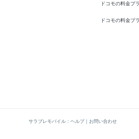
ドコモの料金プラ
ドコモの料金プラ
サラブレモバイル：ヘルプ｜お問い合わせ