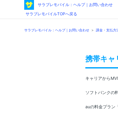
サラブレモバイル：ヘルプ｜お問い合わせ
サラブレモバイルTOPへ戻る
サラブレモバイル：ヘルプ｜お問い合わせ
課金・支払方
携帯キャ
キャリアからMV
ソフトバンクの料
auの料金プラン