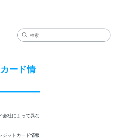
カード情
ド会社によって異な
レジットカード情報