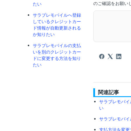
のご確認をお願い
たい
サラブレモバイルへ登録
しているクレジットカー
ド情報が自動更新される
か知りたい
サラブレモバイルの支払
いを別のクレジットカー
ドに変更する方法を知り
たい
関連記事
サラブレモバイ
い
サラブレモバイ
支払方法を変更