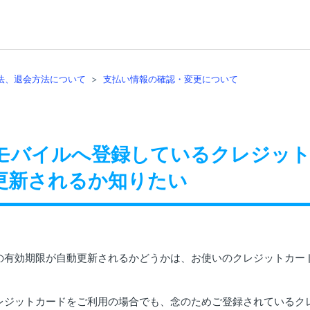
法、退会方法について
支払い情報の確認・変更について
モバイルへ登録しているクレジット
更新されるか知りたい
の有効期限が自動更新されるかどうかは、お使いのクレジットカー
レジットカードをご利用の場合でも、念のためご登録されているク