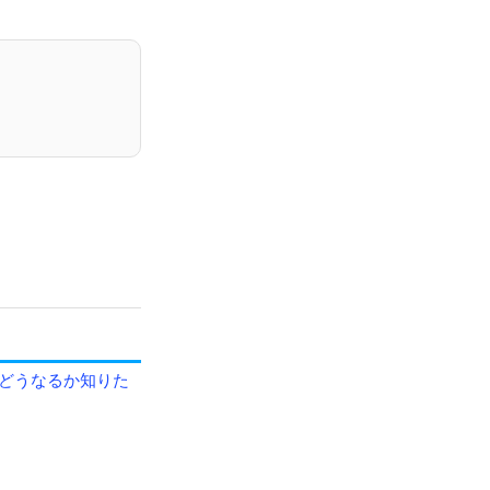
どうなるか知りた