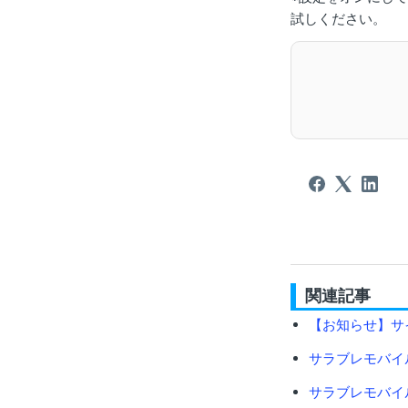
試しください。
関連記事
【お知らせ】サ
サラブレモバイ
サラブレモバイ