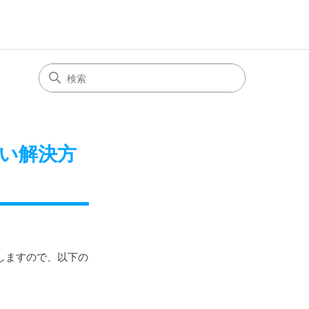
ない解決方
しますので、以下の